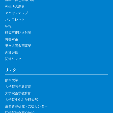
基本目標と基本方針
発生研の歴史
アクセスマップ
パンフレット
年報
研究不正防止対策
災害対策
男女共同参画事業
外部評価
関連リンク
リンク
熊本大学
大学院医学教育部
大学院薬学教育部
大学院生命科学研究部
生命資源研究・支援センター