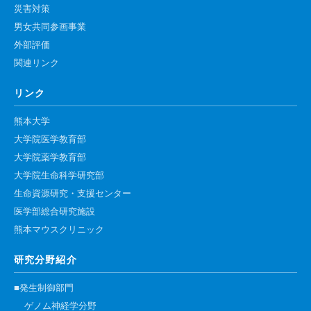
災害対策
男女共同参画事業
外部評価
関連リンク
リンク
熊本大学
大学院医学教育部
大学院薬学教育部
大学院生命科学研究部
生命資源研究・支援センター
医学部総合研究施設
熊本マウスクリニック
研究分野紹介
■発生制御部門
ゲノム神経学分野