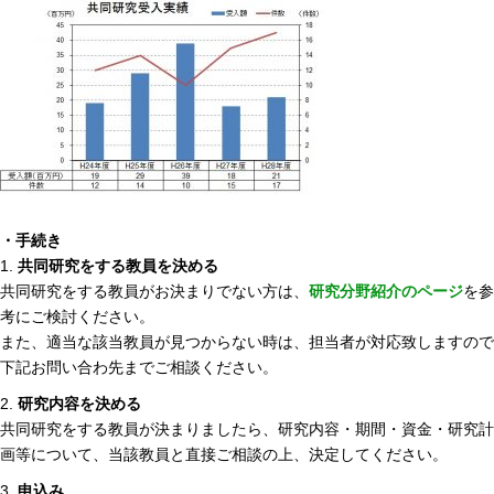
・手続き
1.
共同研究をする教員を決める
共同研究をする教員がお決まりでない方は、
研究分野紹介のページ
を参
考にご検討ください。
また、適当な該当教員が見つからない時は、担当者が対応致しますので
下記お問い合わ先までご相談ください。
2.
研究内容を決める
共同研究をする教員が決まりましたら、研究内容・期間・資金・研究計
画等について、当該教員と直接ご相談の上、決定してください。
3.
申込み