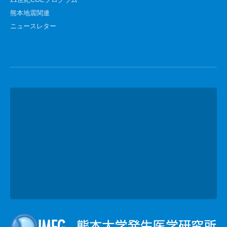
21世紀COEプログラム
熊本地震関連
ニュースレター