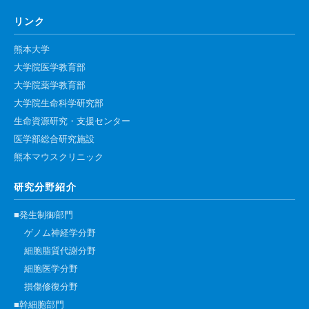
リンク
熊本大学
大学院医学教育部
大学院薬学教育部
大学院生命科学研究部
生命資源研究・支援センター
医学部総合研究施設
熊本マウスクリニック
研究分野紹介
■発生制御部門
ゲノム神経学分野
細胞脂質代謝分野
細胞医学分野
損傷修復分野
■幹細胞部門