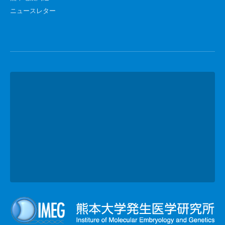
ニュースレター