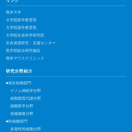
リンク
熊本大学
大学院医学教育部
大学院薬学教育部
大学院生命科学研究部
生命資源研究・支援センター
医学部総合研究施設
熊本マウスクリニック
研究分野紹介
■発生制御部門
ゲノム神経学分野
細胞脂質代謝分野
細胞医学分野
損傷修復分野
■幹細胞部門
多能性幹細胞分野