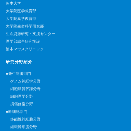
熊本大学
大学院医学教育部
大学院薬学教育部
大学院生命科学研究部
生命資源研究・支援センター
医学部総合研究施設
熊本マウスクリニック
研究分野紹介
■発生制御部門
ゲノム神経学分野
細胞脂質代謝分野
細胞医学分野
損傷修復分野
■幹細胞部門
多能性幹細胞分野
組織幹細胞分野