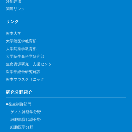
外部評価
関連リンク
リンク
熊本大学
大学院医学教育部
大学院薬学教育部
大学院生命科学研究部
生命資源研究・支援センター
医学部総合研究施設
熊本マウスクリニック
研究分野紹介
■発生制御部門
ゲノム神経学分野
細胞脂質代謝分野
細胞医学分野