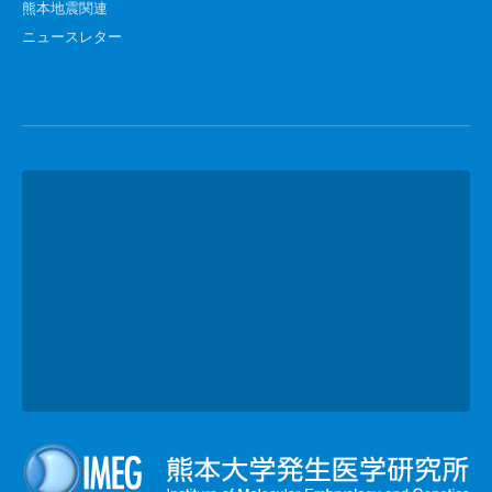
熊本地震関連
ニュースレター