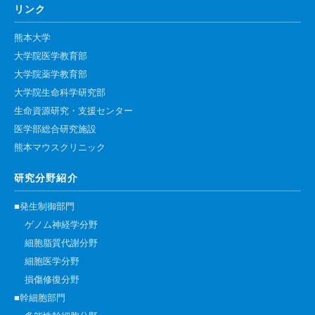
リンク
熊本大学
大学院医学教育部
大学院薬学教育部
大学院生命科学研究部
生命資源研究・支援センター
医学部総合研究施設
熊本マウスクリニック
研究分野紹介
■発生制御部門
ゲノム神経学分野
細胞脂質代謝分野
細胞医学分野
損傷修復分野
■幹細胞部門