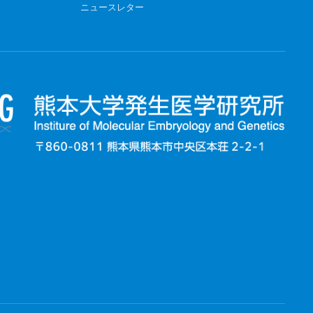
ニュースレター