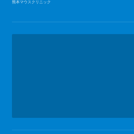
熊本マウスクリニック