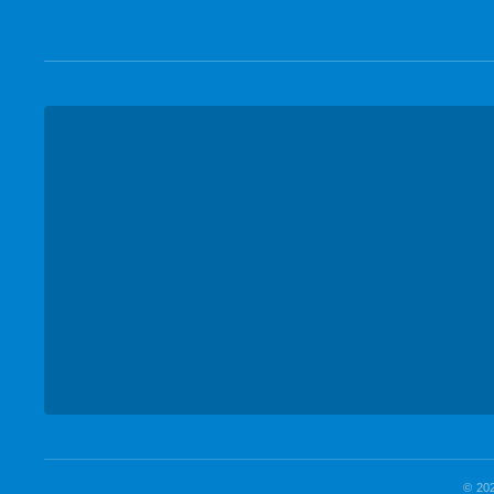
© 202