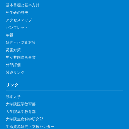
基本目標と基本方針
発生研の歴史
アクセスマップ
パンフレット
年報
研究不正防止対策
災害対策
男女共同参画事業
外部評価
関連リンク
リンク
熊本大学
大学院医学教育部
大学院薬学教育部
大学院生命科学研究部
生命資源研究・支援センター