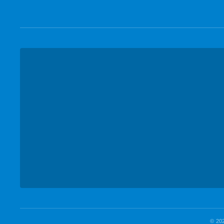
© 202