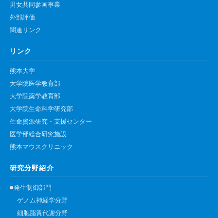
男女共同参画事業
外部評価
関連リンク
リンク
熊本大学
大学院医学教育部
大学院薬学教育部
大学院生命科学研究部
生命資源研究・支援センター
医学部総合研究施設
熊本マウスクリニック
研究分野紹介
■発生制御部門
ゲノム神経学分野
細胞脂質代謝分野