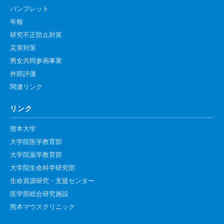
パンフレット
年報
研究不正防止対策
災害対策
男女共同参画事業
外部評価
関連リンク
リンク
熊本大学
大学院医学教育部
大学院薬学教育部
大学院生命科学研究部
生命資源研究・支援センター
医学部総合研究施設
熊本マウスクリニック