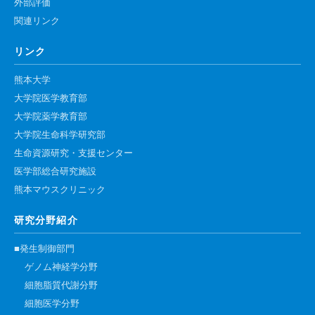
外部評価
関連リンク
リンク
熊本大学
大学院医学教育部
大学院薬学教育部
大学院生命科学研究部
生命資源研究・支援センター
医学部総合研究施設
熊本マウスクリニック
研究分野紹介
■発生制御部門
ゲノム神経学分野
細胞脂質代謝分野
細胞医学分野