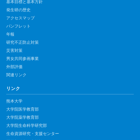
基本目標と基本方針
発生研の歴史
アクセスマップ
パンフレット
年報
研究不正防止対策
災害対策
男女共同参画事業
外部評価
関連リンク
リンク
熊本大学
大学院医学教育部
大学院薬学教育部
大学院生命科学研究部
生命資源研究・支援センター