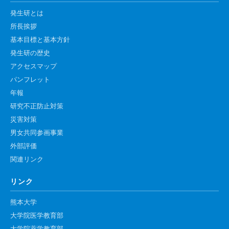
発生研とは
所長挨拶
基本目標と基本方針
発生研の歴史
アクセスマップ
パンフレット
年報
研究不正防止対策
災害対策
男女共同参画事業
外部評価
関連リンク
リンク
熊本大学
大学院医学教育部