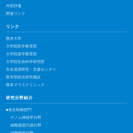
外部評価
関連リンク
リンク
熊本大学
大学院医学教育部
大学院薬学教育部
大学院生命科学研究部
生命資源研究・支援センター
医学部総合研究施設
熊本マウスクリニック
研究分野紹介
■発生制御部門
ゲノム神経学分野
細胞脂質代謝分野