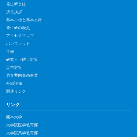
発生研とは
所長挨拶
基本目標と基本方針
発生研の歴史
アクセスマップ
パンフレット
年報
研究不正防止対策
災害対策
男女共同参画事業
外部評価
関連リンク
リンク
熊本大学
大学院医学教育部
大学院薬学教育部