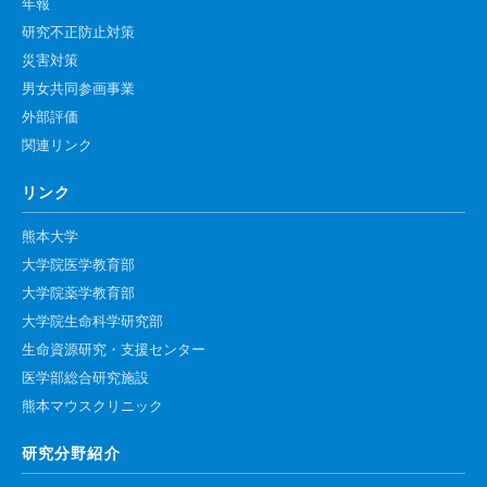
年報
研究不正防止対策
災害対策
男女共同参画事業
外部評価
関連リンク
リンク
熊本大学
大学院医学教育部
大学院薬学教育部
大学院生命科学研究部
生命資源研究・支援センター
医学部総合研究施設
熊本マウスクリニック
研究分野紹介