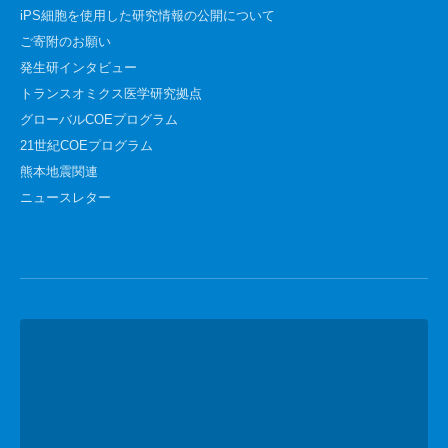
iPS細胞を使用した研究情報の公開について
ご寄附のお願い
発生研インタビュー
トランスオミクス医学研究拠点
グローバルCOEプログラム
21世紀COEプログラム
熊本地震関連
ニュースレター