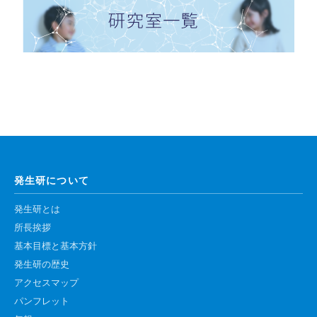
発生研について
発生研とは
所長挨拶
基本目標と基本方針
発生研の歴史
アクセスマップ
パンフレット