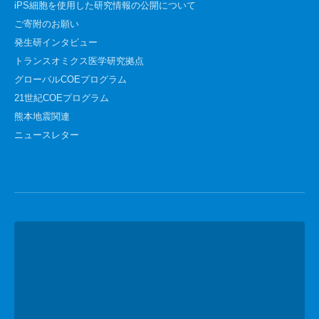
iPS細胞を使用した研究情報の公開について
ご寄附のお願い
発生研インタビュー
トランスオミクス医学研究拠点
グローバルCOEプログラム
21世紀COEプログラム
熊本地震関連
ニュースレター