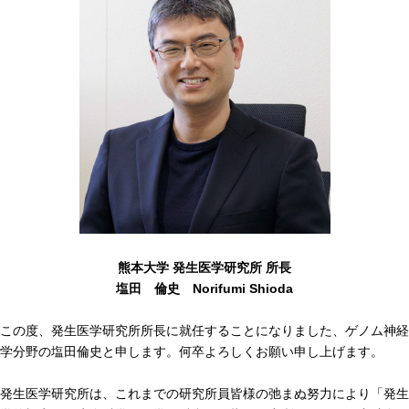
熊本大学 発生医学研究所 所長
塩田 倫史 Norifumi Shioda
この度、発生医学研究所所長に就任することになりました、ゲノム神経
学分野の塩田倫史と申します。何卒よろしくお願い申し上げます。
発生医学研究所は、これまでの研究所員皆様の弛まぬ努力により「発生