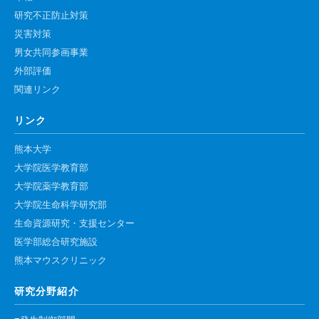
研究不正防止対策
災害対策
男女共同参画事業
外部評価
関連リンク
リンク
熊本大学
大学院医学教育部
大学院薬学教育部
大学院生命科学研究部
生命資源研究・支援センター
医学部総合研究施設
熊本マウスクリニック
研究分野紹介