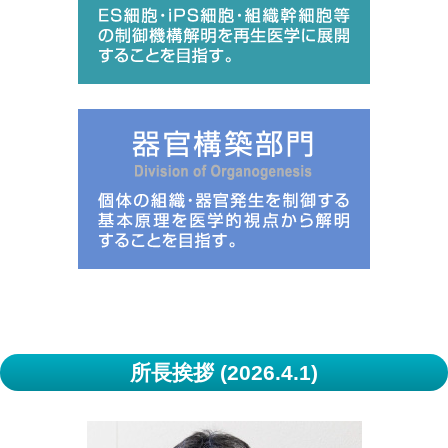
所長挨拶 (2026.4.1)