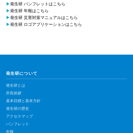
▶
発生研 パンフレットはこちら
▶
発生研 年報はこちら
▶
発生研 災害対策マニュアルはこちら
▶
発生研 ロゴアプリケーションはこちら
発生研について
発生研とは
所長挨拶
基本目標と基本方針
発生研の歴史
アクセスマップ
パンフレット
年報