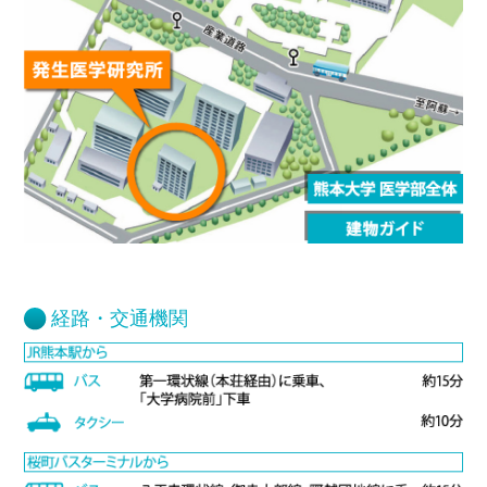
経路・交通機関