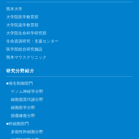
熊本大学
大学院医学教育部
大学院薬学教育部
大学院生命科学研究部
生命資源研究・支援センター
医学部総合研究施設
熊本マウスクリニック
研究分野紹介
■発生制御部門
ゲノム神経学分野
細胞脂質代謝分野
細胞医学分野
損傷修復分野
■幹細胞部門
多能性幹細胞分野