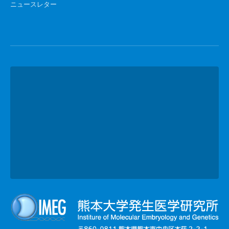
ニュースレター