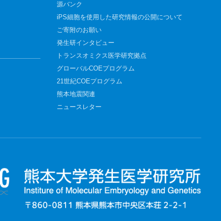
源バンク
iPS細胞を使用した研究情報の公開について
ご寄附のお願い
発生研インタビュー
トランスオミクス医学研究拠点
グローバルCOEプログラム
21世紀COEプログラム
熊本地震関連
ニュースレター