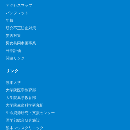
アクセスマップ
パンフレット
年報
研究不正防止対策
災害対策
男女共同参画事業
外部評価
関連リンク
リンク
熊本大学
大学院医学教育部
大学院薬学教育部
大学院生命科学研究部
生命資源研究・支援センター
医学部総合研究施設
熊本マウスクリニック