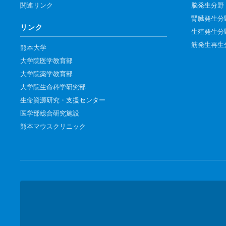
関連リンク
脳発生分野
腎臓発生分
リンク
生殖発生分
筋発生再生
熊本大学
大学院医学教育部
大学院薬学教育部
大学院生命科学研究部
生命資源研究・支援センター
医学部総合研究施設
熊本マウスクリニック