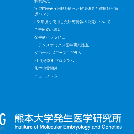
解明拠点
疾患由来iPS細胞を使った難病研究と難病研究資
源バンク
iPS細胞を使用した研究情報の公開について
ご寄附のお願い
発生研インタビュー
トランスオミクス医学研究拠点
グローバルCOEプログラム
21世紀COEプログラム
熊本地震関連
ニュースレター