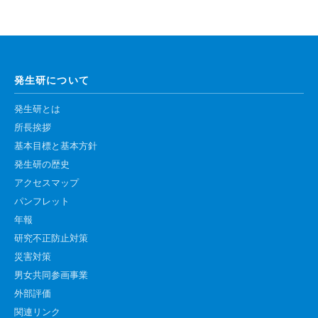
発生研について
発生研とは
所長挨拶
基本目標と基本方針
発生研の歴史
アクセスマップ
パンフレット
年報
研究不正防止対策
災害対策
男女共同参画事業
外部評価
関連リンク