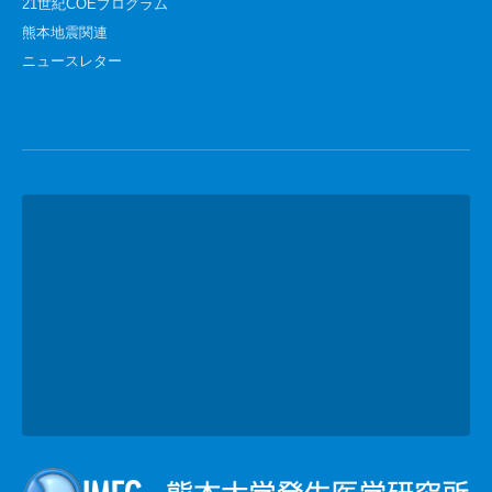
21世紀COEプログラム
熊本地震関連
ニュースレター