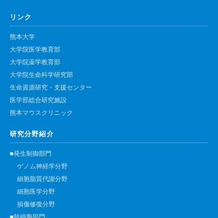
リンク
熊本大学
大学院医学教育部
大学院薬学教育部
大学院生命科学研究部
生命資源研究・支援センター
医学部総合研究施設
熊本マウスクリニック
研究分野紹介
■発生制御部門
ゲノム神経学分野
細胞脂質代謝分野
細胞医学分野
損傷修復分野
■幹細胞部門