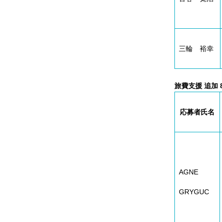
三輪 裕幸
旅費支援 追加 
応募者氏名
AGNE
GRYGUC